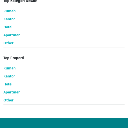
Top Kategori Desain
Rumah
Kantor
Hotel
Apartmen
Other
Top Properti
Rumah
Kantor
Hotel
Apartmen
Other