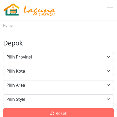
Home
Depok
Reset