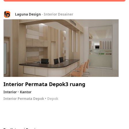
Laguna Design
- Interior Desainer
Interior Permata Depok
3 ruang
Interior
Kantor
Interior Permata Depok
Depok