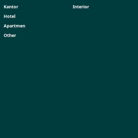
Kantor
Interior
Hotel
Apartmen
Other