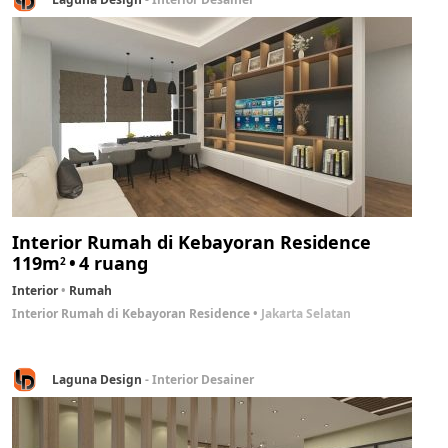
Interior Rumah di Kebayoran Residence
119m
4 ruang
2
Interior
Rumah
Interior Rumah di Kebayoran Residence
Jakarta Selatan
Laguna Design
- Interior Desainer