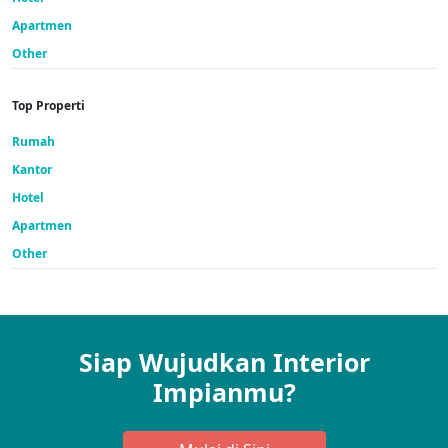
Apartmen
Other
Top Properti
Rumah
Kantor
Hotel
Apartmen
Other
Siap Wujudkan Interior
Impianmu?