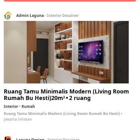
Admin Laguna
- Interior Desainer
Ruang Tamu Minimalis Modern (Living Room
Rumah Bu Hesti)
20m
2 ruang
2
Interior
Rumah
Ruang Tamu Minimalis Modern (Living Room Rumah Bu Hesti)
Jakarta Selatan
Laguna Design
- Interior Desainer