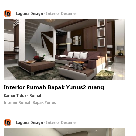
Laguna Design
- Interior Desainer
Interior Rumah Bapak Yunus
2 ruang
Kamar Tidur
Rumah
Interior Rumah Bapak Yunus
Laguna Design
- Interior Desainer