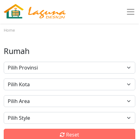
Home
Rumah
Reset