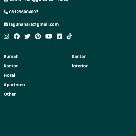
081296004007
lagunahara@gmail.com
Rumah
Kantor
Kantor
Interior
Hotel
Apartmen
Other