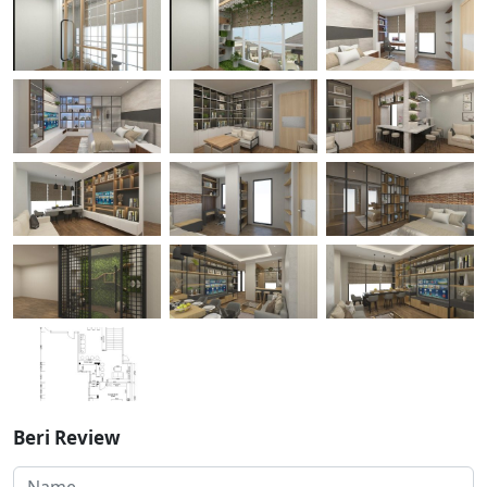
Beri Review