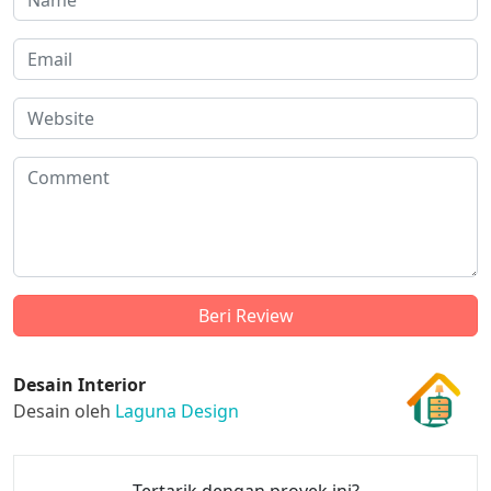
Desain Interior
Desain oleh
Laguna Design