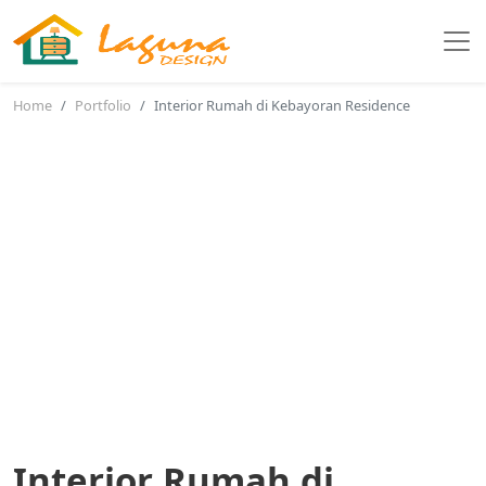
Home
Portfolio
Interior Rumah di Kebayoran Residence
Interior Rumah di