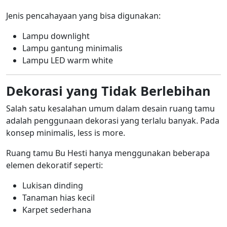
Jenis pencahayaan yang bisa digunakan:
Lampu downlight
Lampu gantung minimalis
Lampu LED warm white
Dekorasi yang Tidak Berlebihan
Salah satu kesalahan umum dalam desain ruang tamu
adalah penggunaan dekorasi yang terlalu banyak. Pada
konsep minimalis, less is more.
Ruang tamu Bu Hesti hanya menggunakan beberapa
elemen dekoratif seperti:
Lukisan dinding
Tanaman hias kecil
Karpet sederhana