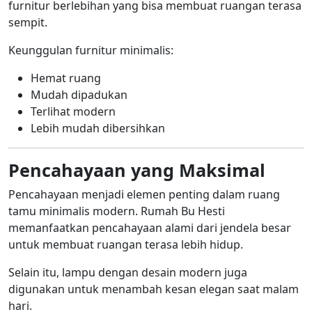
furnitur berlebihan yang bisa membuat ruangan terasa
sempit.
Keunggulan furnitur minimalis:
Hemat ruang
Mudah dipadukan
Terlihat modern
Lebih mudah dibersihkan
Pencahayaan yang Maksimal
Pencahayaan menjadi elemen penting dalam ruang
tamu minimalis modern. Rumah Bu Hesti
memanfaatkan pencahayaan alami dari jendela besar
untuk membuat ruangan terasa lebih hidup.
Selain itu, lampu dengan desain modern juga
digunakan untuk menambah kesan elegan saat malam
hari.