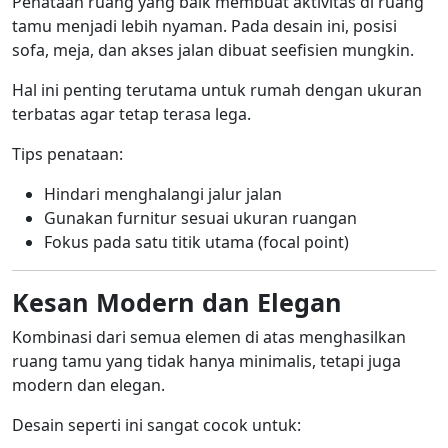
Penataan ruang yang baik membuat aktivitas di ruang
tamu menjadi lebih nyaman. Pada desain ini, posisi
sofa, meja, dan akses jalan dibuat seefisien mungkin.
Hal ini penting terutama untuk rumah dengan ukuran
terbatas agar tetap terasa lega.
Tips penataan:
Hindari menghalangi jalur jalan
Gunakan furnitur sesuai ukuran ruangan
Fokus pada satu titik utama (focal point)
Kesan Modern dan Elegan
Kombinasi dari semua elemen di atas menghasilkan
ruang tamu yang tidak hanya minimalis, tetapi juga
modern dan elegan.
Desain seperti ini sangat cocok untuk: