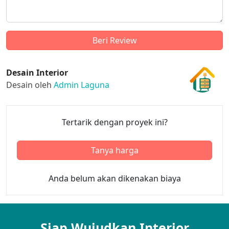
Desain Interior
Desain oleh
Admin Laguna
Tertarik dengan proyek ini?
Tanya harga
Anda belum akan dikenakan biaya
Siap Wujudkan Interior