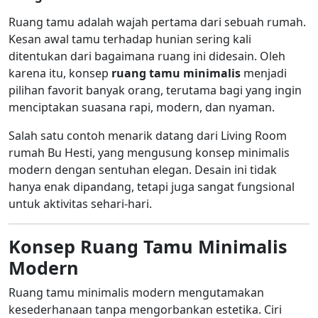
Ruang tamu adalah wajah pertama dari sebuah rumah.
Kesan awal tamu terhadap hunian sering kali
ditentukan dari bagaimana ruang ini didesain. Oleh
karena itu, konsep
ruang tamu minimalis
menjadi
pilihan favorit banyak orang, terutama bagi yang ingin
menciptakan suasana rapi, modern, dan nyaman.
Salah satu contoh menarik datang dari Living Room
rumah Bu Hesti, yang mengusung konsep minimalis
modern dengan sentuhan elegan. Desain ini tidak
hanya enak dipandang, tetapi juga sangat fungsional
untuk aktivitas sehari-hari.
Konsep Ruang Tamu Minimalis
Modern
Ruang tamu minimalis modern mengutamakan
kesederhanaan tanpa mengorbankan estetika. Ciri