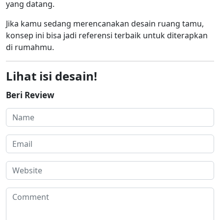
yang datang.
Jika kamu sedang merencanakan desain ruang tamu,
konsep ini bisa jadi referensi terbaik untuk diterapkan
di rumahmu.
Lihat isi desain!
Beri Review