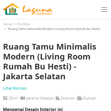
Home
Portfolio
Ruang Tamu Minimalis Modern (Living Room Rumah Bu Hesti)
Ruang Tamu Minimalis
Modern (Living Room
Rumah Bu Hesti) -
Jakarta Selatan
Lihat Rincian
2
20m
Jakarta Selatan
Interior
Rumah
Mengenai Desain Interior ini