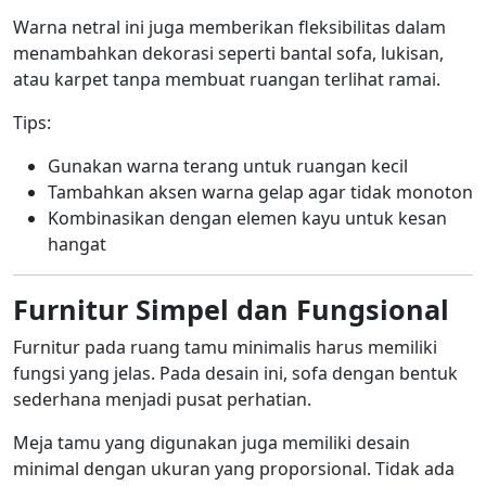
Warna netral ini juga memberikan fleksibilitas dalam
menambahkan dekorasi seperti bantal sofa, lukisan,
atau karpet tanpa membuat ruangan terlihat ramai.
Tips:
Gunakan warna terang untuk ruangan kecil
Tambahkan aksen warna gelap agar tidak monoton
Kombinasikan dengan elemen kayu untuk kesan
hangat
Furnitur Simpel dan Fungsional
Furnitur pada ruang tamu minimalis harus memiliki
fungsi yang jelas. Pada desain ini, sofa dengan bentuk
sederhana menjadi pusat perhatian.
Meja tamu yang digunakan juga memiliki desain
minimal dengan ukuran yang proporsional. Tidak ada