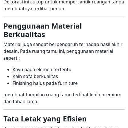
Dekorasi ini cukup untuk mempercantik ruangan tanpa
membuatnya terlihat penuh.
Penggunaan Material
Berkualitas
Material juga sangat berpengaruh terhadap hasil akhir
desain. Pada ruang tamu ini, penggunaan material
seperti:
Kayu pada elemen tertentu
Kain sofa berkualitas
Finishing halus pada furniture
membuat tampilan ruang tamu terlihat lebih premium
dan tahan lama.
Tata Letak yang Efisien