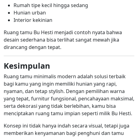
Rumah tipe kecil hingga sedang
Hunian urban
Interior kekinian
Ruang tamu Bu Hesti menjadi contoh nyata bahwa
desain sederhana bisa terlihat sangat mewah jika
dirancang dengan tepat.
Kesimpulan
Ruang tamu minimalis modern adalah solusi terbaik
bagi kamu yang ingin memiliki hunian yang rapi,
nyaman, dan tetap stylish. Dengan pemilihan warna
yang tepat, furnitur fungsional, pencahayaan maksimal,
serta dekorasi yang tidak berlebihan, kamu bisa
menciptakan ruang tamu impian seperti milik Bu Hesti.
Konsep ini tidak hanya indah secara visual, tetapi juga
memberikan kenyamanan bagi penghuni dan tamu