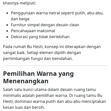
khasnya meliputi:
Penggunaan warna netral seperti putih, abu-abu,
dan beige
Furnitur simpel dengan desain clean
Pencahayaan maksimal
Dekorasi yang tidak berlebihan
Pada rumah Bu Hesti, konsep ini diterapkan dengan
sangat baik. Setiap elemen dipilih dengan
pertimbangan fungsi dan keindahan.
Pemilihan Warna yang
Menenangkan
Salah satu kunci utama dalam desain ruang tamu
minimalis adalah pemilihan warna. Di ruang tamu Bu
Hesti, dominasi warna putih dan abu-abu menciptakan
kesan luas dan bersih.