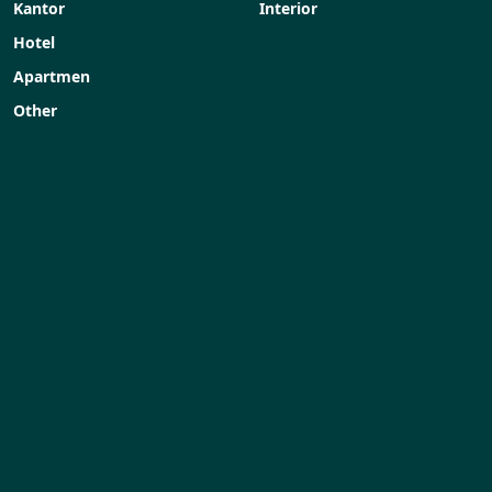
Kantor
Interior
Hotel
Apartmen
Other