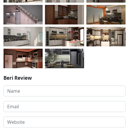
Beri Review