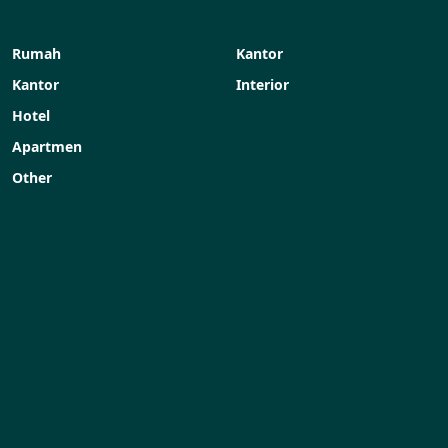
Rumah
Kantor
Kantor
Interior
Hotel
Apartmen
Other