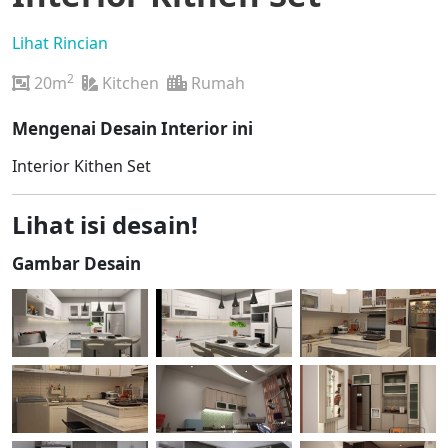
Lihat Rincian
2
20m
Kitchen
Rumah
Mengenai Desain Interior ini
Interior Kithen Set
Lihat isi desain!
Gambar Desain