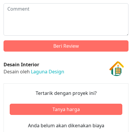
Desain Interior
Desain oleh
Laguna Design
Tertarik dengan proyek ini?
Tanya harga
Anda belum akan dikenakan biaya