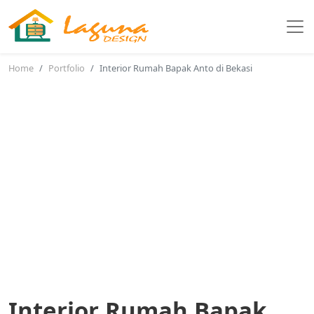
Home
Portfolio
Interior Rumah Bapak Anto di Bekasi
Interior Rumah Bapak