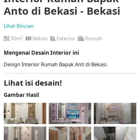
Anto di Bekasi - Bekasi
Lihat Rincian
2
90m
Bekasi
Exterior
Rumah
Mengenai Desain Interior ini
Design Interior Rumah Bapak Anti di Bekasi.
Lihat isi desain!
Gambar Hasil