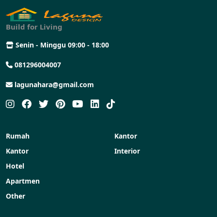
Build for Living
Senin - Minggu 09:00 - 18:00
081296004007
lagunahara@gmail.com
Rumah
Kantor
Kantor
Interior
Hotel
Apartmen
Other