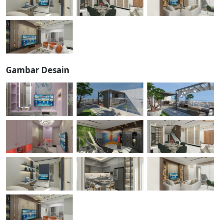
Gambar Desain