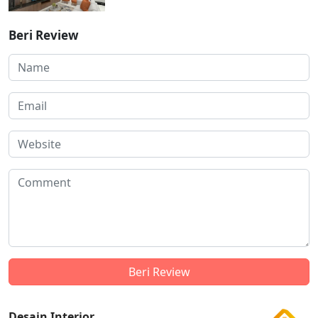
Beri Review
Desain Interior